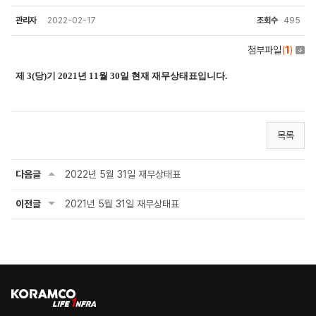
관리자
2022-02-17
조회수
495
첨부파일
(
1
)
제 3(당)기 2021년 11월 30일 현재 재무상태표입니다.
목록
다음글
2022년 5월 31일 재무상태표
이전글
2021년 5월 31일 재무상태표