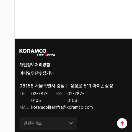
개인정보처리방침
이메일무단수집거부
06158 서울특별시 강남구 삼성로 511 아이콘삼성
TEL
02-787-
FAX
02-787-
0105
0106
MAIL
koramcolifeinfra@koramco.com
관련사이트