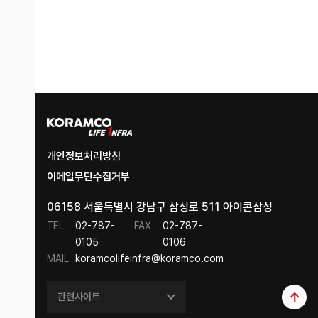
개인정보처리방침
이메일무단수집거부
06158 서울특별시 강남구 삼성로 511 아이콘삼성
TEL
02-787-
FAX
02-787-
0105
0106
MAIL
koramcolifeinfra@koramco.com
관련사이트