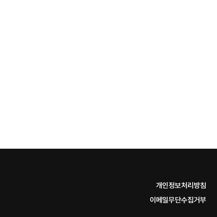
개인정보처리방침
이메일무단수집거부