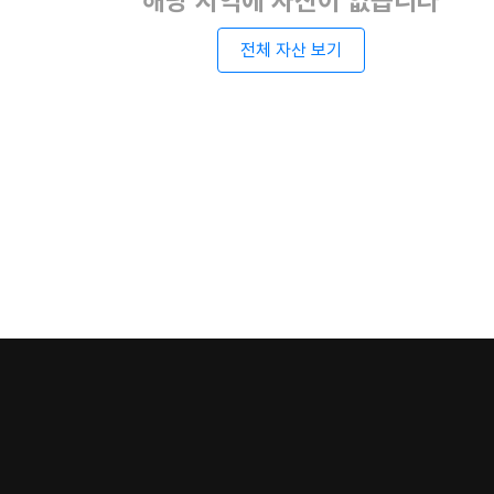
해당 지역에 자산이 없습니다
전체 자산 보기