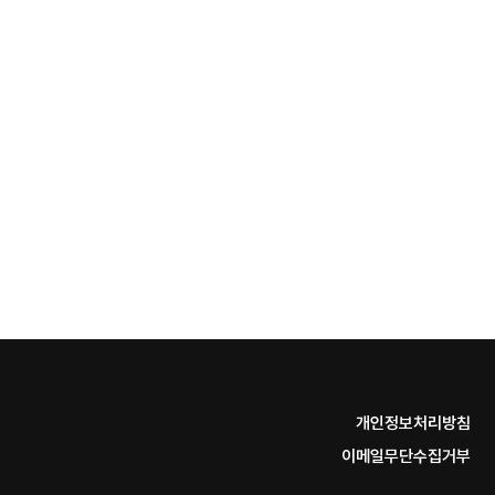
개인정보처리방침
이메일무단수집거부