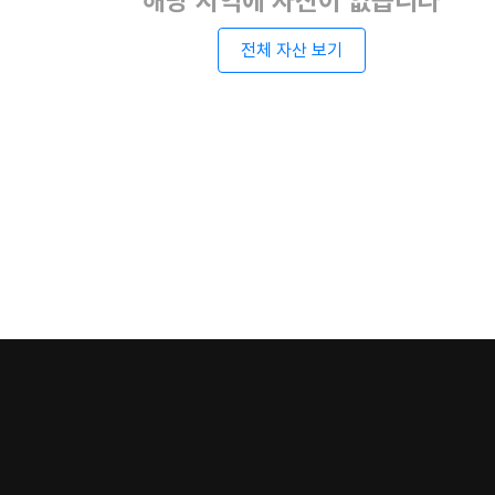
해당 지역에 자산이 없습니다
전체 자산 보기