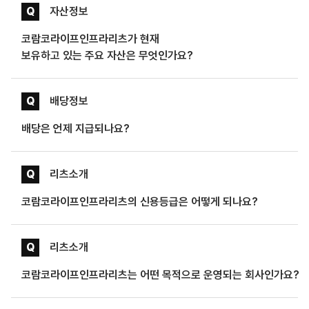
Q
자산정보
코람코라이프인프라리츠가 현재
보유하고 있는 주요 자산은 무엇인가요?
Q
배당정보
배당은 언제 지급되나요?
Q
리츠소개
코람코라이프인프라리츠의 신용등급은 어떻게 되나요?
Q
리츠소개
코람코라이프인프라리츠는 어떤 목적으로 운영되는 회사인가요?