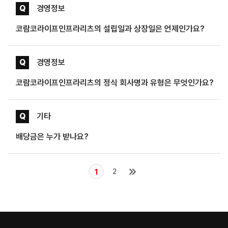
Q
경영정보
코람코라이프인프라리츠의 설립일과 상장일은 언제인가요?
Q
경영정보
코람코라이프인프라리츠의 정식 회사명과 유형은 무엇인가요?
Q
기타
배당금은 누가 받나요?
2
1