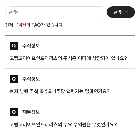
검색하기
전체 :
14건
의 FAQ가 있습니다.
Q
주식정보
코람코라이프인프라리츠의 주식은 어디에 상장되어 있나요?
Q
주식정보
현재 발행 주식 총수와 1주당 액면가는 얼마인가요?
Q
재무정보
코람코라이프인프라리츠의 주요 수익원은 무엇인가요?