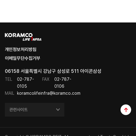
개인정보처리방침
이메일무단수집거부
06158 서울특별시 강남구 삼성로 511 아이콘삼성
TEL
02-787-
FAX
02-787-
0105
0106
MAIL
koramcolifeinfra@koramco.com
관련사이트